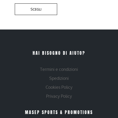
SCEGLI
HAI BISOGNO DI AIUTO?
Termini e condizioni
Spedizioni
Cookies Policy
Privacy Policy
MASEP SPORTS & PROMOTIONS