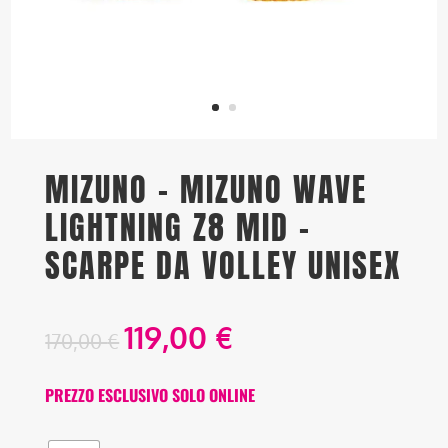
MIZUNO – MIZUNO WAVE
LIGHTNING Z8 MID –
SCARPE DA VOLLEY UNISEX
119,00
€
170,00
€
PREZZO ESCLUSIVO SOLO ONLINE