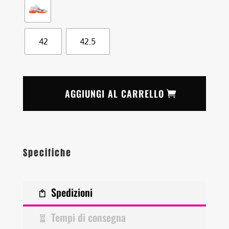
42
42.5
AGGIUNGI AL CARRELLO
Specifiche
Spedizioni
Tempi di consegna