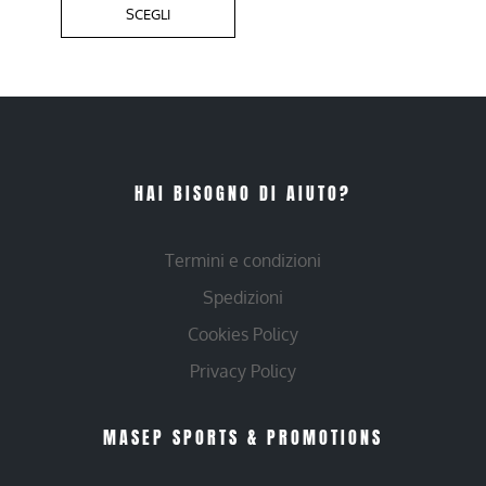
SCEGLI
HAI BISOGNO DI AIUTO?
Termini e condizioni
Spedizioni
Cookies Policy
Privacy Policy
MASEP SPORTS & PROMOTIONS