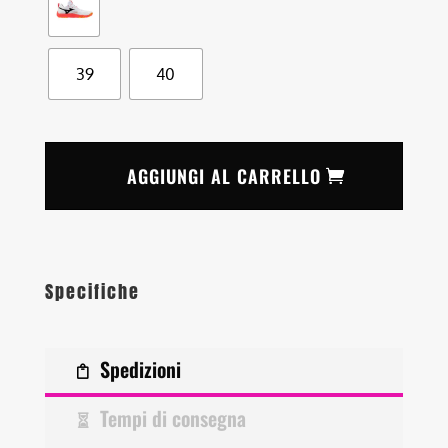
39
40
AGGIUNGI AL CARRELLO
Specifiche
Spedizioni
Tempi di consegna