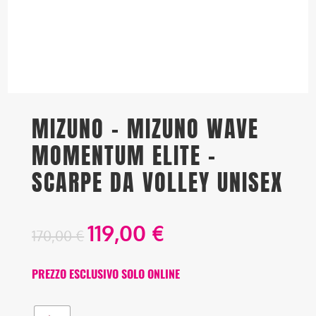
MIZUNO – MIZUNO WAVE
MOMENTUM ELITE –
SCARPE DA VOLLEY UNISEX
119,00
€
170,00
€
PREZZO ESCLUSIVO SOLO ONLINE