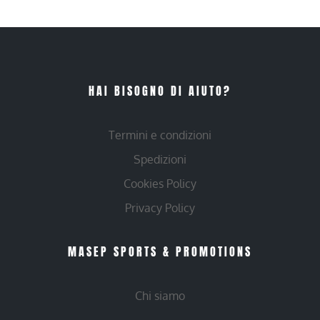
HAI BISOGNO DI AIUTO?
Termini e condizioni
Spedizioni
Cookies Policy
Privacy Policy
MASEP SPORTS & PROMOTIONS
Chi siamo