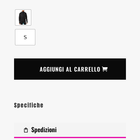
S
AGGIUNGI AL CARRELLO
Specifiche
Spedizioni