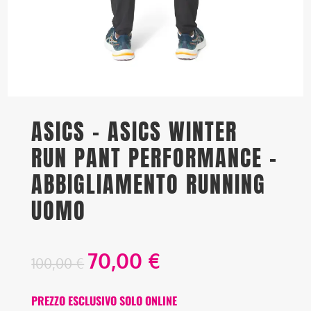
ASICS – ASICS WINTER
RUN PANT PERFORMANCE –
ABBIGLIAMENTO RUNNING
UOMO
70,00
€
100,00
€
PREZZO ESCLUSIVO SOLO ONLINE