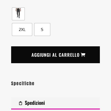
2XL
S
AGGIUNGI AL CARRELLO
Specifiche
Spedizioni