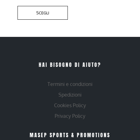
SCEGLI
HAI BISOGNO DI AIUTO?
Termini e condizioni
Spedizioni
Cookies Policy
Privacy Policy
MASEP SPORTS & PROMOTIONS