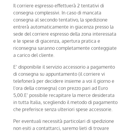
Il corriere espresso effettuerà 2 tentativi di
consegna complessivi. In caso di mancata
consegna al secondo tentativo, la spedizione
entrerà automaticamente in giacenza presso la
sede del corriere espresso della zona interessata
e le spese di giacenza, apertura pratica e
riconsegna saranno completamente conteggiate
a carico del cliente.
E’ disponibile il servizio accessorio a pagamento
di consegna su appuntamento (il corriere vi
telefonerà per decidere insieme a voi il giorno e
l’ora della consegna) con prezzo pari ad Euro
5,00.E’ possibile recapitare la merce desiderata
in tutta Italia, scegliendo il metodo di pagamento
che preferisce senza ulteriori spese accessorie.
Per eventuali necessità particolari di spedizione
non esiti a contattarci, saremo lieti di trovare