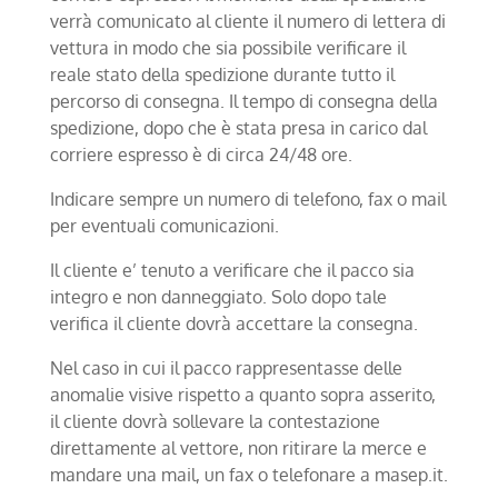
verrà comunicato al cliente il numero di lettera di
vettura in modo che sia possibile verificare il
reale stato della spedizione durante tutto il
percorso di consegna. Il tempo di consegna della
spedizione, dopo che è stata presa in carico dal
corriere espresso è di circa 24/48 ore.
Indicare sempre un numero di telefono, fax o mail
per eventuali comunicazioni.
Il cliente e’ tenuto a verificare che il pacco sia
integro e non danneggiato. Solo dopo tale
verifica il cliente dovrà accettare la consegna.
Nel caso in cui il pacco rappresentasse delle
anomalie visive rispetto a quanto sopra asserito,
il cliente dovrà sollevare la contestazione
direttamente al vettore, non ritirare la merce e
mandare una mail, un fax o telefonare a masep.it.