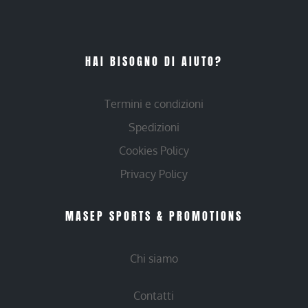
HAI BISOGNO DI AIUTO?
Termini e condizioni
Spedizioni
Cookies Policy
Privacy Policy
MASEP SPORTS & PROMOTIONS
Chi siamo
Contatti