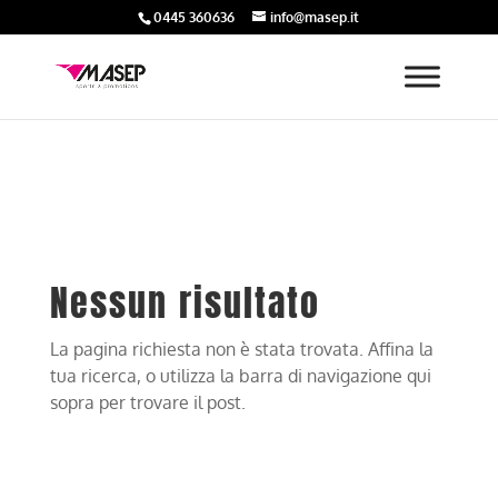
0445 360636
info@masep.it
Nessun risultato
La pagina richiesta non è stata trovata. Affina la
tua ricerca, o utilizza la barra di navigazione qui
sopra per trovare il post.