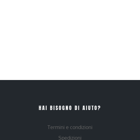
HAI BISOGNO DI AIUTO?
Termini e condizioni
Spedizioni