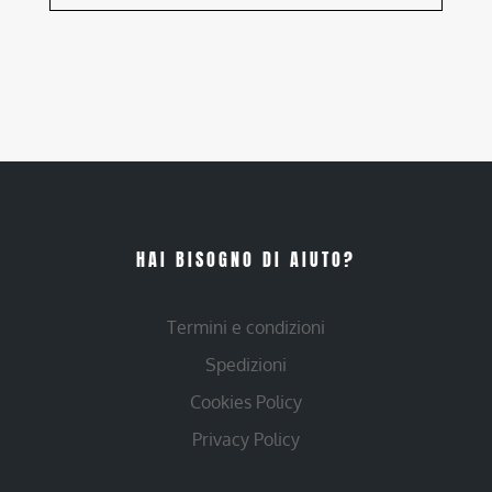
HAI BISOGNO DI AIUTO?
Termini e condizioni
Spedizioni
Cookies Policy
Privacy Policy