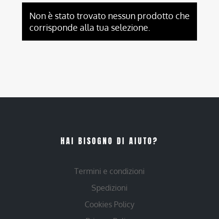
Non è stato trovato nessun prodotto che
corrisponde alla tua selezione.
HAI BISOGNO DI AIUTO?
Termini e condizioni
Spedizioni
Cookies Policy