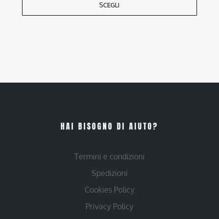
SCEGLI
HAI BISOGNO DI AIUTO?
Termini e condizioni
Spedizioni
Cookies Policy
Privacy Policy