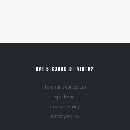
HAI BISOGNO DI AIUTO?
Termini e condizioni
Spedizioni
Cookies Policy
Privacy Policy