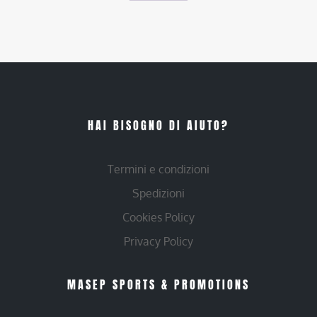
HAI BISOGNO DI AIUTO?
Termini e condizioni
Spedizioni
Cookies Policy
Privacy Policy
MASEP SPORTS & PROMOTIONS