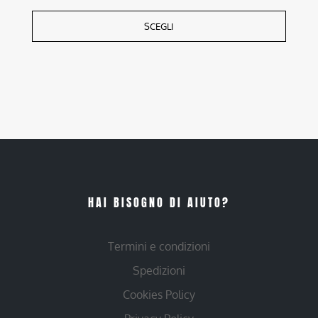
SCEGLI
HAI BISOGNO DI AIUTO?
Termini e condizioni
Spedizioni
Cookies Policy