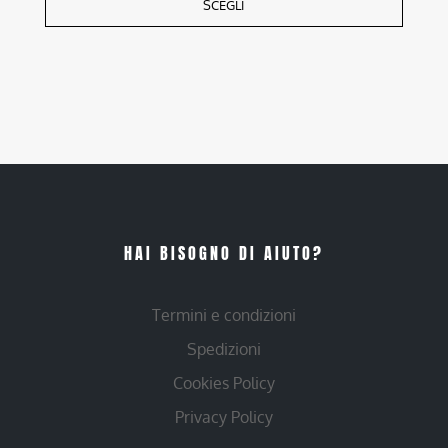
SCEGLI
HAI BISOGNO DI AIUTO?
Termini e condizioni
Spedizioni
Cookies Policy
Privacy Policy