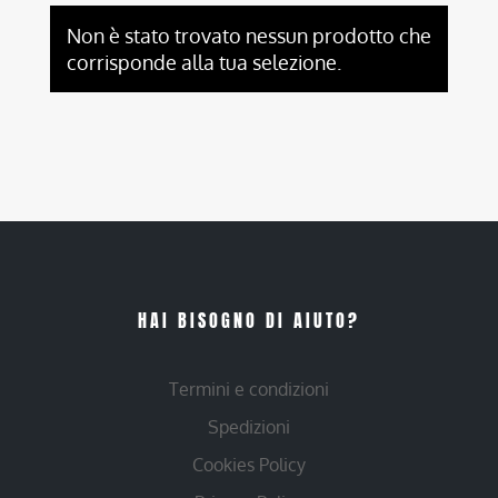
Non è stato trovato nessun prodotto che
corrisponde alla tua selezione.
HAI BISOGNO DI AIUTO?
Termini e condizioni
Spedizioni
Cookies Policy