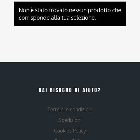
Non è stato trovato nessun prodotto che
corrisponde alla tua selezione.
HAI BISOGNO DI AIUTO?
Termini e condizioni
Spedizioni
Cookies Policy