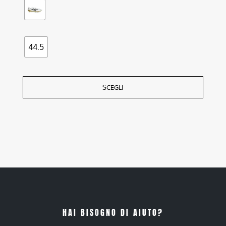
44.5
SCEGLI
HAI BISOGNO DI AIUTO?