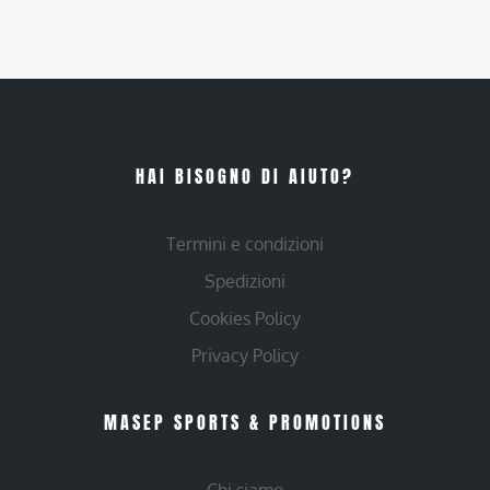
HAI BISOGNO DI AIUTO?
Termini e condizioni
Spedizioni
Cookies Policy
Privacy Policy
MASEP SPORTS & PROMOTIONS