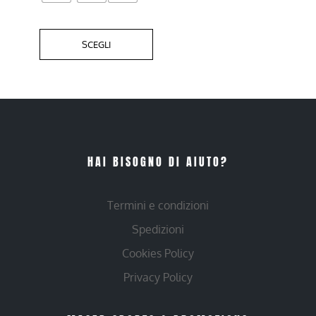
SCEGLI
HAI BISOGNO DI AIUTO?
Termini e condizioni
Spedizioni
Cookies Policy
Privacy Policy