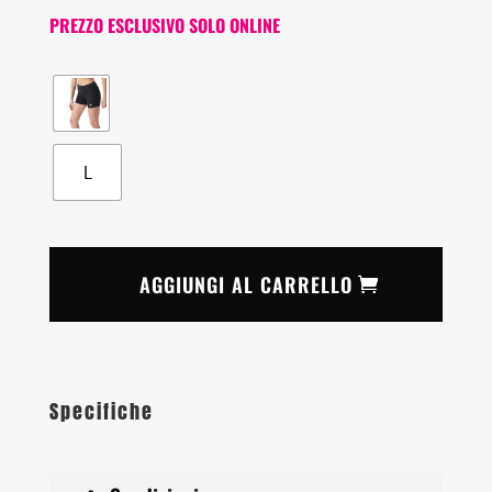
PREZZO ESCLUSIVO SOLO ONLINE
L
AGGIUNGI AL CARRELLO
Specifiche