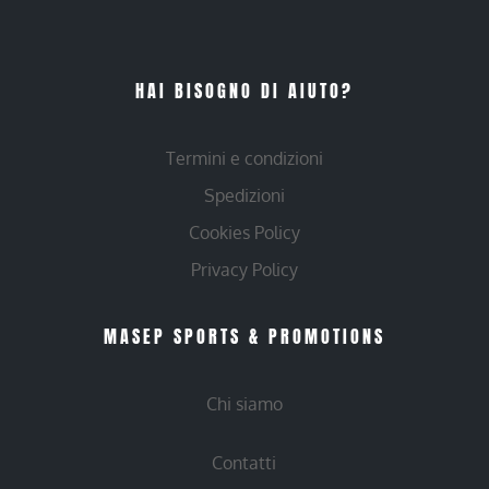
HAI BISOGNO DI AIUTO?
Termini e condizioni
Spedizioni
Cookies Policy
Privacy Policy
MASEP SPORTS & PROMOTIONS
Chi siamo
Contatti