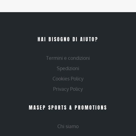
HAI BISOGNO DI AIUTO?
Termini e condizioni
Spedizioni
Cookies Policy
Privacy Policy
MASEP SPORTS & PROMOTIONS
Chi siamo