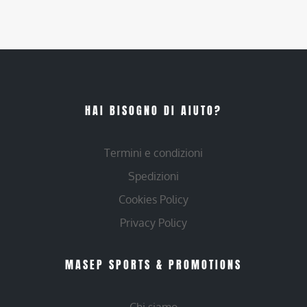
HAI BISOGNO DI AIUTO?
Termini e condizioni
Spedizioni
Cookies Policy
Privacy Policy
MASEP SPORTS & PROMOTIONS