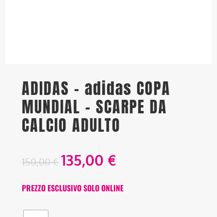
ADIDAS – adidas COPA
MUNDIAL – SCARPE DA
CALCIO ADULTO
135,00
€
150,00
€
PREZZO ESCLUSIVO SOLO ONLINE