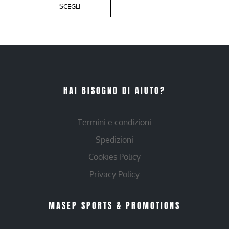
SCEGLI
HAI BISOGNO DI AIUTO?
Termini e condizioni
Spedizioni
Cookies Policy
Privacy Policy
MASEP SPORTS & PROMOTIONS