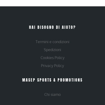
HAI BISOGNO DI AIUTO?
Termini e condizioni
Spedizioni
Cookies Policy
Privacy Policy
MASEP SPORTS & PROMOTIONS
Chi siamo