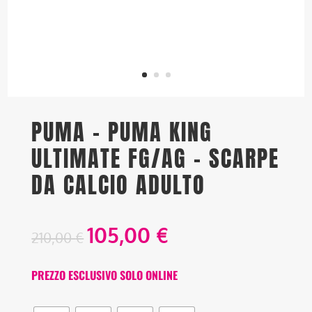
PUMA – PUMA KING
ULTIMATE FG/AG – SCARPE
DA CALCIO ADULTO
105,00
€
210,00
€
PREZZO ESCLUSIVO SOLO ONLINE