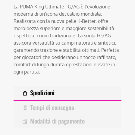
La PUMA King Ultimate FG/AG è l’evoluzione
moderna di un’icona del calcio mondiale.
Realizzata con la nuova pelle K-Better, offre
morbidezza superiore e maggiore sostenibilità
rispetto al cuoio tradizionale. La suola FG/AG
assicura versatilità su campi naturali e sintetici,
garantendo trazione e stabilità ottimali. Perfetta
per giocatori che desiderano un tocco raffinato,
comfort di lunga durata eprestazioni elevate in
ogni partita.
Spedizioni
Tempi di consegna
Modalità di pagamento