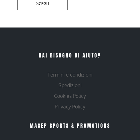
SCEGLI
HAI BISOGNO DI AIUTO?
Termini e condizioni
Spedizioni
Cookies Policy
Privacy Policy
MASEP SPORTS & PROMOTIONS