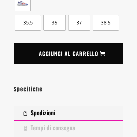
35.5
36
37
38.5
AGGIUNGI AL CARRELLO
Specifiche
Spedizioni
Tempi di consegna