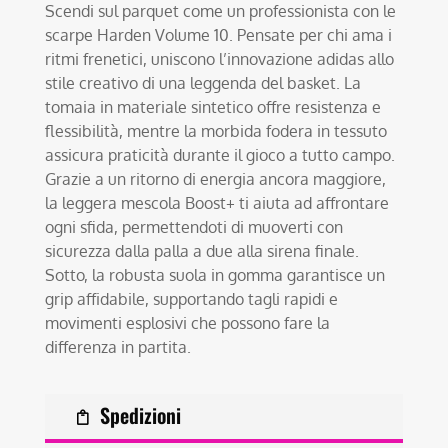
Scendi sul parquet come un professionista con le
scarpe Harden Volume 10. Pensate per chi ama i
ritmi frenetici, uniscono l’innovazione adidas allo
stile creativo di una leggenda del basket. La
tomaia in materiale sintetico offre resistenza e
flessibilità, mentre la morbida fodera in tessuto
assicura praticità durante il gioco a tutto campo.
Grazie a un ritorno di energia ancora maggiore,
la leggera mescola Boost+ ti aiuta ad affrontare
ogni sfida, permettendoti di muoverti con
sicurezza dalla palla a due alla sirena finale.
Sotto, la robusta suola in gomma garantisce un
grip affidabile, supportando tagli rapidi e
movimenti esplosivi che possono fare la
differenza in partita.
Spedizioni