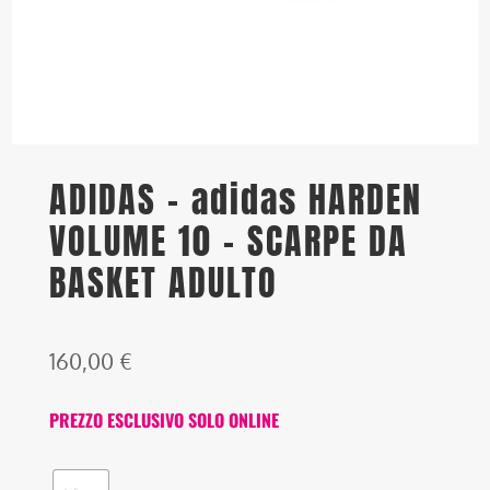
ADIDAS – adidas HARDEN
VOLUME 10 – SCARPE DA
BASKET ADULTO
160,00
€
PREZZO ESCLUSIVO SOLO ONLINE