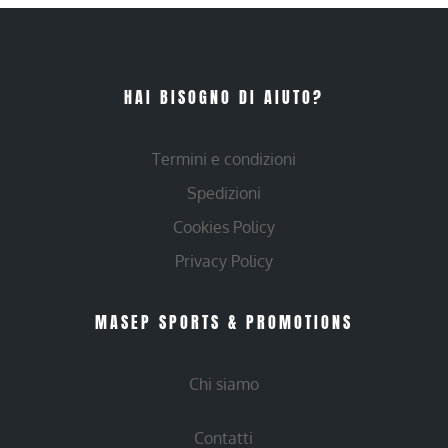
HAI BISOGNO DI AIUTO?
Termini e condizioni
Spedizioni
Cookies Policy
Privacy Policy
MASEP SPORTS & PROMOTIONS
Chi siamo
Contatti