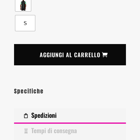
S
AGGIUNGI AL CARRELLO
Specifiche
Spedizioni
Tempi di consegna