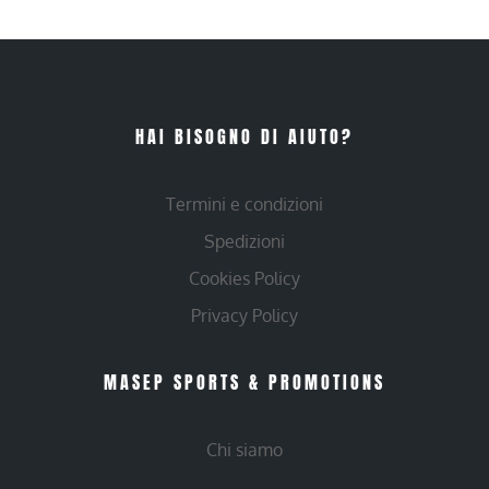
HAI BISOGNO DI AIUTO?
Termini e condizioni
Spedizioni
Cookies Policy
Privacy Policy
MASEP SPORTS & PROMOTIONS
Chi siamo