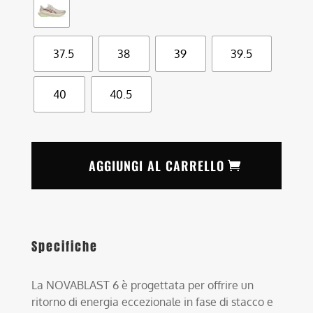
37.5
38
39
39.5
40
40.5
AGGIUNGI AL CARRELLO
Specifiche
La NOVABLAST 6 è progettata per offrire un
ritorno di energia eccezionale in fase di stacco e