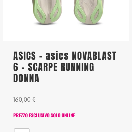
ASICS – asics NOVABLAST
6 – SCARPE RUNNING
DONNA
160,00
€
PREZZO ESCLUSIVO SOLO ONLINE