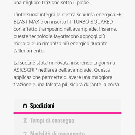
una migliore trazione sotto il piede.
L’intersuola integra la nostra schiuma energica FF
BLAST MAX e un inserto FF TURBO SQUARED
con effetto trampolino nell’avampiede. Insieme,
queste tecnologie favoriscono appoggi più
morbidi e un rimbalzo più energico durante
l’allenamento.
La suola è stata rinnovata inserendo la gomma
ASICSGRIP nell’area dell’avampiede. Questa
applicazione permette di avere una maggiore
trazione e una falcata più sicura durante la corsa.
Spedizioni
Tempi di consegna
Modalità di pagamento