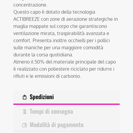
concentrazione.
Questo capo è dotato della tecnologia
ACTIBREEZE con zone di aerazione strategiche in
maglia mappate sul corpo che garantiscono
ventilazione mirata, traspirabilità avanzata e
comfort. Presenta inoltre occhielli per i pollici
sulle maniche per una maggiore comodità
durante la corsa quotidiana.
Almeno il 50% del materiale principale del capo
è realizzato con poliestere riciclato per ridurre i
rifiuti e le emissioni di carbonio.
Spedizioni
Tempi di consegna
Modalità di pagamento