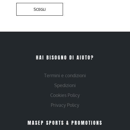
SCEGLI
HAI BISOGNO DI AIUTO?
Termini e condizioni
Spedizioni
Cookies Policy
Privacy Policy
MASEP SPORTS & PROMOTIONS