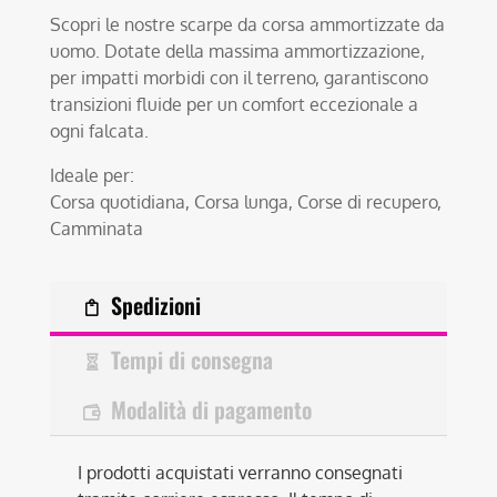
Scopri le nostre scarpe da corsa ammortizzate da
uomo. Dotate della massima ammortizzazione,
per impatti morbidi con il terreno, garantiscono
transizioni fluide per un comfort eccezionale a
ogni falcata.
Ideale per:
Corsa quotidiana, Corsa lunga, Corse di recupero,
Camminata
Spedizioni
Tempi di consegna
Modalità di pagamento
I prodotti acquistati verranno consegnati