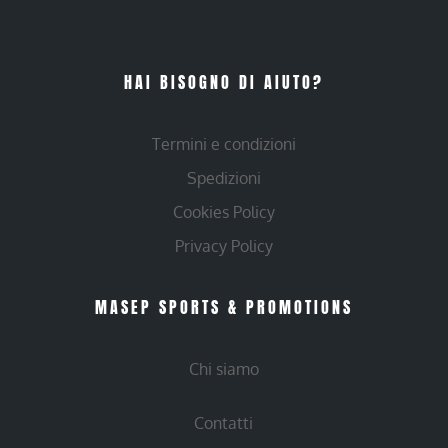
HAI BISOGNO DI AIUTO?
Termini e condizioni
Spedizioni
Cookies Policy
Privacy Policy
MASEP SPORTS & PROMOTIONS
Chi siamo
Contatti