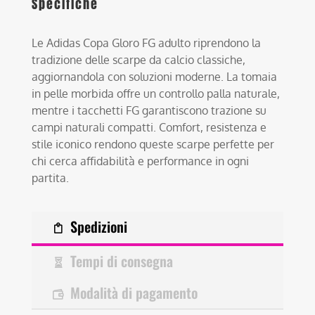
Specifiche
Le Adidas Copa Gloro FG adulto riprendono la
tradizione delle scarpe da calcio classiche,
aggiornandola con soluzioni moderne. La tomaia
in pelle morbida offre un controllo palla naturale,
mentre i tacchetti FG garantiscono trazione su
campi naturali compatti. Comfort, resistenza e
stile iconico rendono queste scarpe perfette per
chi cerca affidabilità e performance in ogni
partita.
Spedizioni
Tempi di consegna
Modalità di pagamento