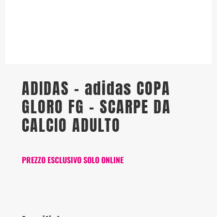
ADIDAS – adidas COPA
GLORO FG – SCARPE DA
CALCIO ADULTO
PREZZO ESCLUSIVO SOLO ONLINE