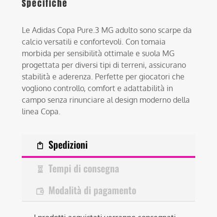
Specifiche
Le Adidas Copa Pure.3 MG adulto sono scarpe da
calcio versatili e confortevoli. Con tomaia
morbida per sensibilità ottimale e suola MG
progettata per diversi tipi di terreni, assicurano
stabilità e aderenza. Perfette per giocatori che
vogliono controllo, comfort e adattabilità in
campo senza rinunciare al design moderno della
linea Copa.
Spedizioni
Tempi di consegna
Modalità di pagamento