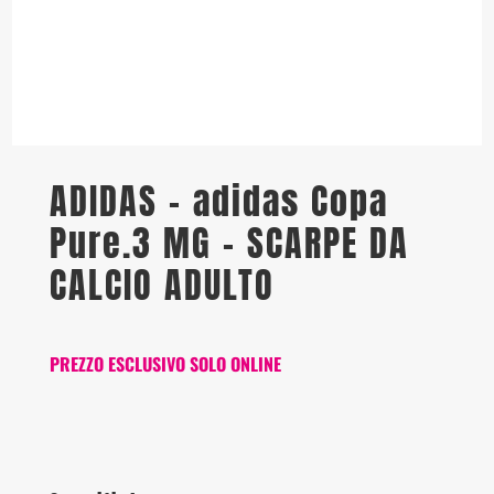
ADIDAS – adidas Copa
Pure.3 MG – SCARPE DA
CALCIO ADULTO
PREZZO ESCLUSIVO SOLO ONLINE