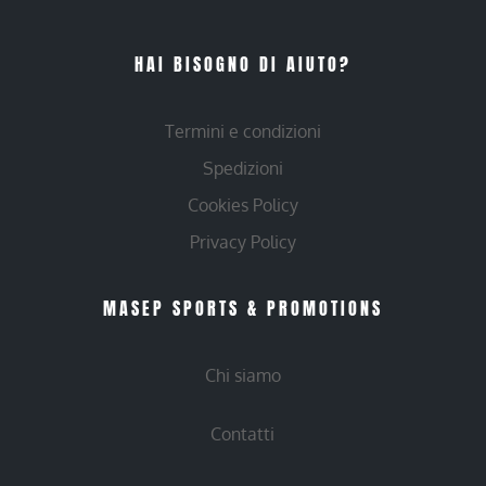
HAI BISOGNO DI AIUTO?
Termini e condizioni
Spedizioni
Cookies Policy
Privacy Policy
MASEP SPORTS & PROMOTIONS
Chi siamo
Contatti