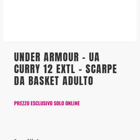
UNDER ARMOUR – UA
CURRY 12 EXTL – SCARPE
DA BASKET ADULTO
PREZZO ESCLUSIVO SOLO ONLINE