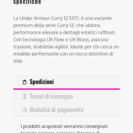
Specifiche
La Under Armour Curry 12 EXTL è una variante
premium della serie Curry 12, che abbina
performance elevate a dettagli estetici raffinati.
Con tecnologia UA Flow e UA Warp, assicura
trazione, stabilitàe agilità. Ideale per chi cerca un
modello performante con un tocco distintivo di
stile.
Spedizioni
Tempi di consegna
Modalità di pagamento
I prodotti acquistati verranno consegnati