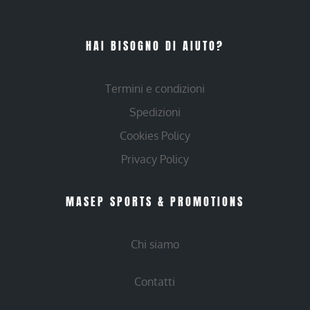
HAI BISOGNO DI AIUTO?
Termini e condizioni
Spedizioni
Cookies Policy
Privacy Policy
MASEP SPORTS & PROMOTIONS
Chi siamo
Contatti