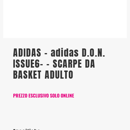
ADIDAS – adidas D.O.N.
ISSUE6- – SCARPE DA
BASKET ADULTO
PREZZO ESCLUSIVO SOLO ONLINE