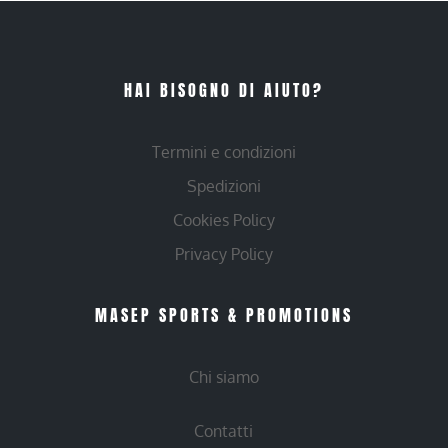
HAI BISOGNO DI AIUTO?
Termini e condizioni
Spedizioni
Cookies Policy
Privacy Policy
MASEP SPORTS & PROMOTIONS
Chi siamo
Contatti