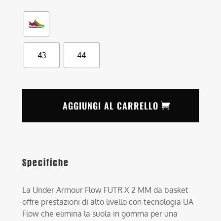
43
44
AGGIUNGI AL CARRELLO
Specifiche
La Under Armour Flow FUTR X 2 MM da basket
offre prestazioni di alto livello con tecnologia UA
Flow che elimina la suola in gomma per una