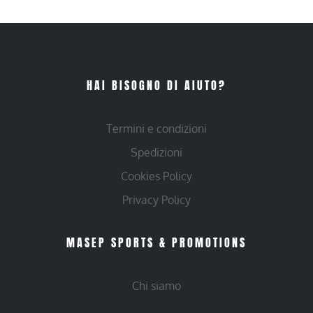
HAI BISOGNO DI AIUTO?
Termini e condizioni
Spedizioni
Cookies Policy
Privacy Policy
MASEP SPORTS & PROMOTIONS
Chi siamo