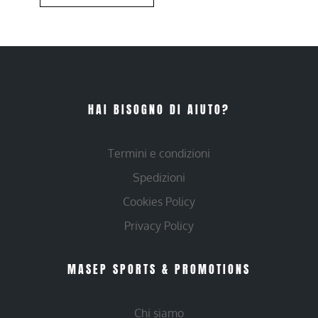
HAI BISOGNO DI AIUTO?
Termini e condizioni
Spedizioni
Cookies Policy
Privacy Policy
MASEP SPORTS & PROMOTIONS
Chi siamo