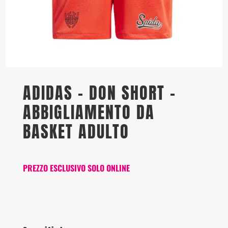
ADIDAS – DON SHORT –
ABBIGLIAMENTO DA
BASKET ADULTO
PREZZO ESCLUSIVO SOLO ONLINE