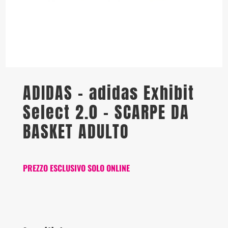
ADIDAS – adidas Exhibit
Select 2.0 – SCARPE DA
BASKET ADULTO
PREZZO ESCLUSIVO SOLO ONLINE