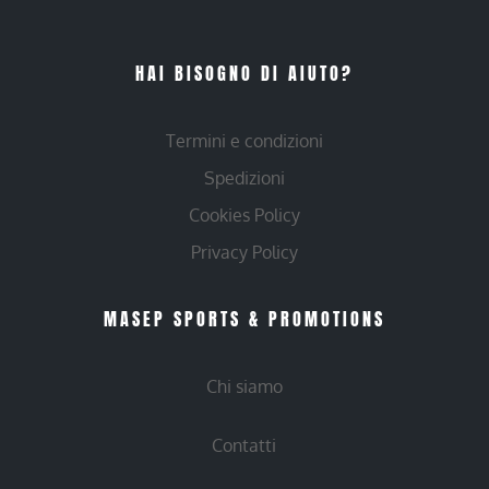
HAI BISOGNO DI AIUTO?
Termini e condizioni
Spedizioni
Cookies Policy
Privacy Policy
MASEP SPORTS & PROMOTIONS
Chi siamo
Contatti