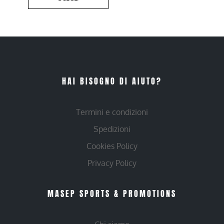
HAI BISOGNO DI AIUTO?
Termini e condizioni
Spedizioni
Cookies Policy
Privacy Policy
MASEP SPORTS & PROMOTIONS