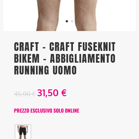
CRAFT – CRAFT FUSEKNIT
BIKEM – ABBIGLIAMENTO
RUNNING UOMO
31,50
€
45,00
€
PREZZO ESCLUSIVO SOLO ONLINE