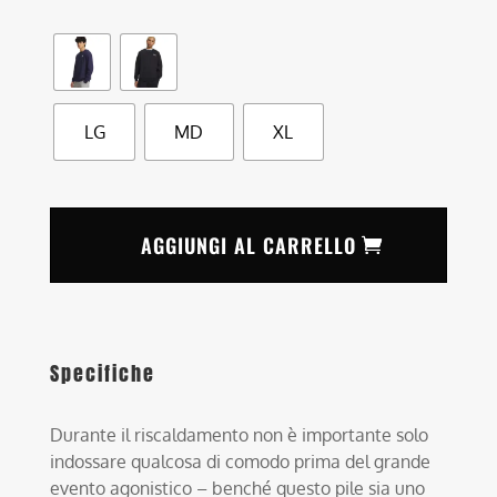
LG
MD
XL
AGGIUNGI AL CARRELLO
Specifiche
Durante il riscaldamento non è importante solo
indossare qualcosa di comodo prima del grande
evento agonistico – benché questo pile sia uno