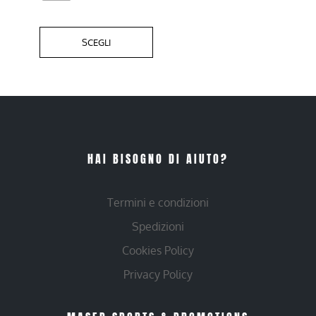
SCEGLI
HAI BISOGNO DI AIUTO?
Termini e condizioni
Spedizioni
Cookies Policy
Privacy Policy