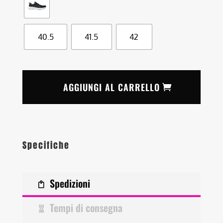
40.5
41.5
42
AGGIUNGI AL CARRELLO
Specifiche
Spedizioni
Tempi di consegna