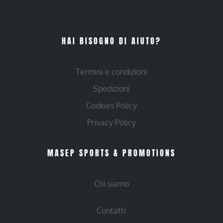
HAI BISOGNO DI AIUTO?
Termini e condizioni
Spedizioni
Cookies Policy
Privacy Policy
MASEP SPORTS & PROMOTIONS
Chi siamo
Contatti