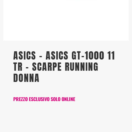
ASICS – ASICS GT-1000 11
TR – SCARPE RUNNING
DONNA
PREZZO ESCLUSIVO SOLO ONLINE