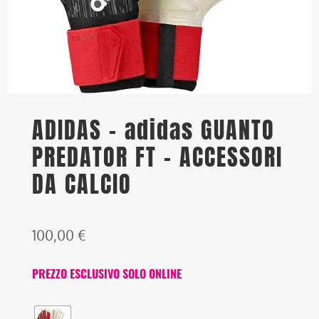
ADIDAS – adidas GUANTO
PREDATOR FT – ACCESSORI
DA CALCIO
100,00
€
PREZZO ESCLUSIVO SOLO ONLINE