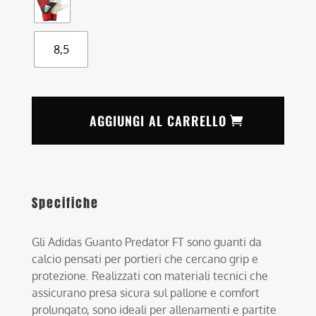
8,5
AGGIUNGI AL CARRELLO
Specifiche
Gli Adidas Guanto Predator FT sono guanti da
calcio pensati per portieri che cercano grip e
protezione. Realizzati con materiali tecnici che
assicurano presa sicura sul pallone e comfort
prolungato, sono ideali per allenamenti e partite