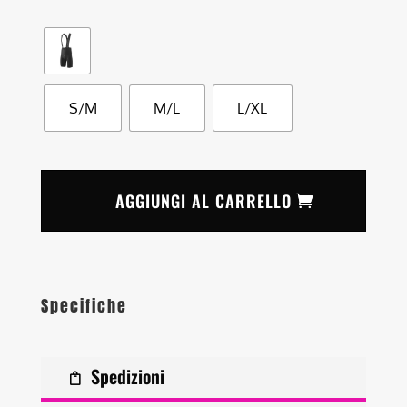
S/M
M/L
L/XL
AGGIUNGI AL CARRELLO
Specifiche
Spedizioni