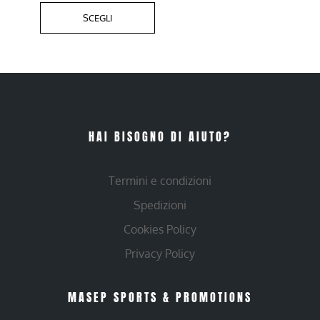
SCEGLI
HAI BISOGNO DI AIUTO?
Termini e condizioni
Spedizioni
Cookies Policy
Privacy Policy
MASEP SPORTS & PROMOTIONS