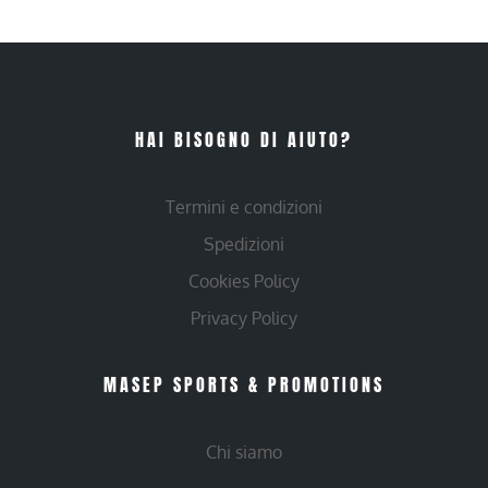
HAI BISOGNO DI AIUTO?
Termini e condizioni
Spedizioni
Cookies Policy
Privacy Policy
MASEP SPORTS & PROMOTIONS
Chi siamo