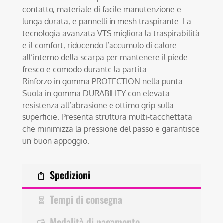
contatto, materiale di facile manutenzione e
lunga durata, e pannelli in mesh traspirante. La
tecnologia avanzata VTS migliora la traspirabilità
e il comfort, riducendo l’accumulo di calore
all’interno della scarpa per mantenere il piede
fresco e comodo durante la partita.
Rinforzo in gomma PROTECTION nella punta.
Suola in gomma DURABILITY con elevata
resistenza all’abrasione e ottimo grip sulla
superficie. Presenta struttura multi-tacchettata
che minimizza la pressione del passo e garantisce
un buon appoggio.
Spedizioni
Tempi di consegna
Modalità di pagamento