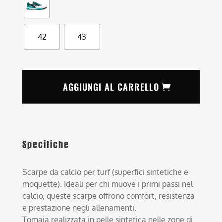
42
43
AGGIUNGI AL CARRELLO
Specifiche
Scarpe da calcio per turf (superfici sintetiche e
moquette). Ideali per chi muove i primi passi nel
calcio, queste scarpe offrono comfort, resistenza
e prestazione negli allenamenti.
Tomaia realizzata in pelle sintetica nelle zone di