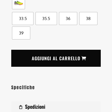
33.5
35.5
36
38
39
AGGIUNGI AL CARRELLO
Specifiche
Spedizioni