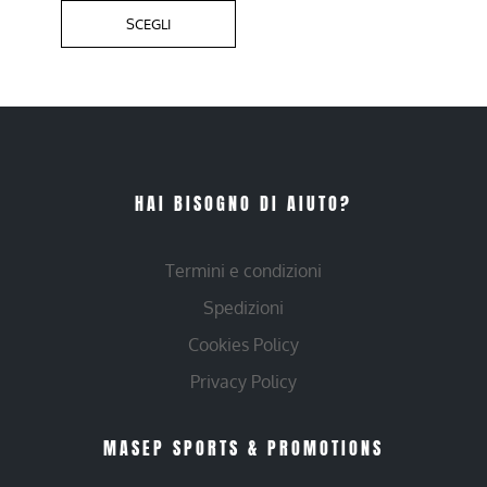
SCEGLI
HAI BISOGNO DI AIUTO?
Termini e condizioni
Spedizioni
Cookies Policy
Privacy Policy
MASEP SPORTS & PROMOTIONS