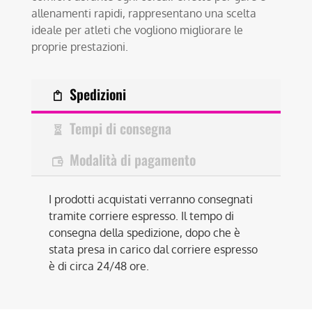
allenamenti rapidi, rappresentano una scelta
ideale per atleti che vogliono migliorare le
proprie prestazioni.
Spedizioni
Tempi di consegna
Modalità di pagamento
I prodotti acquistati verranno consegnati
tramite corriere espresso. Il tempo di
consegna della spedizione, dopo che è
stata presa in carico dal corriere espresso
è di circa 24/48 ore.