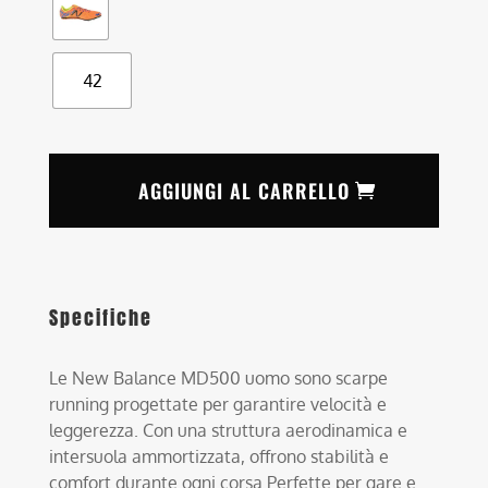
42
AGGIUNGI AL CARRELLO
Specifiche
Le New Balance MD500 uomo sono scarpe
running progettate per garantire velocità e
leggerezza. Con una struttura aerodinamica e
intersuola ammortizzata, offrono stabilità e
comfort durante ogni corsa.Perfette per gare e