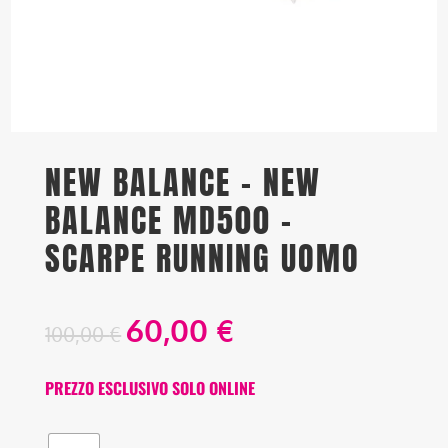
NEW BALANCE – NEW
BALANCE MD500 –
SCARPE RUNNING UOMO
60,00
€
100,00
€
PREZZO ESCLUSIVO SOLO ONLINE