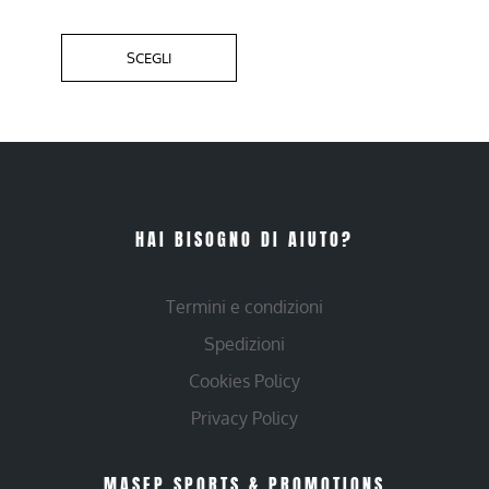
SCEGLI
HAI BISOGNO DI AIUTO?
Termini e condizioni
Spedizioni
Cookies Policy
Privacy Policy
MASEP SPORTS & PROMOTIONS