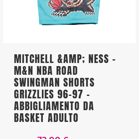
MITCHELL &AMP; NESS –
M&N NBA ROAD
SWINGMAN SHORTS
GRIZZLIES 96-97 –
ABBIGLIAMENTO DA
BASKET ADULTO